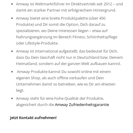
Amway ist Weltmarktführer im Direktvertrieb seit 2012 – und
damit ein starker Partner mit erfolgreichem Hintergrund.
Amway bietet eine breite Produktpalette (über 450
Produkte) und Dir somit die Option, Dich darauf zu
spezialisieren, wo Deine Interessen liegen – etwa auf
Nahrungsergänzung im Bereich Fitness, Schönheitspflege
oder Lifestyle-Produkte.
Amway ist international aufgestellt; das bedeutet für Dich,
dass Du Dein Geschäft nicht nur in Deutschland bzw. Deinem
Heimatland, sondern auf der ganzen Welt aufbauen kannst.
Amway Produkte kannst Du sowohl online mit einem
eigenen Shop, als auch offline verkaufen und Dein
Unternehmen damit so betreiben, wie es Dir am ehesten
liegt.
Amway steht für eine hohe Qualität der Produkte,
abgesichert durch die
Amway Zufriedenheitsgarantie
Jetzt Kontakt aufnehmen!