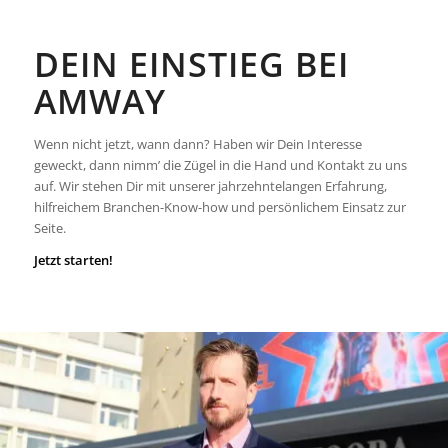
DEIN EINSTIEG BEI
AMWAY
Wenn nicht jetzt, wann dann? Haben wir Dein Interesse
geweckt, dann nimm’ die Zügel in die Hand und Kontakt zu uns
auf. Wir stehen Dir mit unserer jahrzehntelangen Erfahrung,
hilfreichem Branchen-Know-how und persönlichem Einsatz zur
Seite.
Jetzt starten!