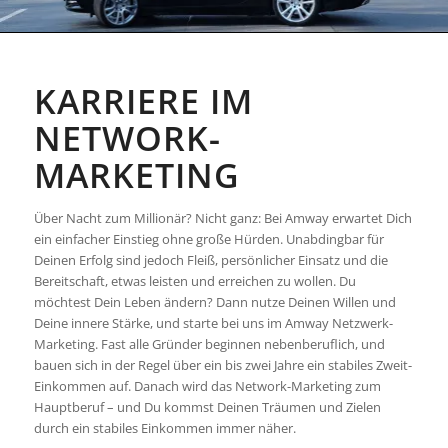
KARRIERE IM
NETWORK-
MARKETING
Über Nacht zum Millionär? Nicht ganz: Bei Amway erwartet Dich
ein einfacher Einstieg ohne große Hürden. Unabdingbar für
Deinen Erfolg sind jedoch Fleiß, persönlicher Einsatz und die
Bereitschaft, etwas leisten und erreichen zu wollen. Du
möchtest Dein Leben ändern? Dann nutze Deinen Willen und
Deine innere Stärke, und starte bei uns im Amway Netzwerk-
Marketing. Fast alle Gründer beginnen nebenberuflich, und
bauen sich in der Regel über ein bis zwei Jahre ein stabiles Zweit-
Einkommen auf. Danach wird das Network-Marketing zum
Hauptberuf – und Du kommst Deinen Träumen und Zielen
durch ein stabiles Einkommen immer näher.