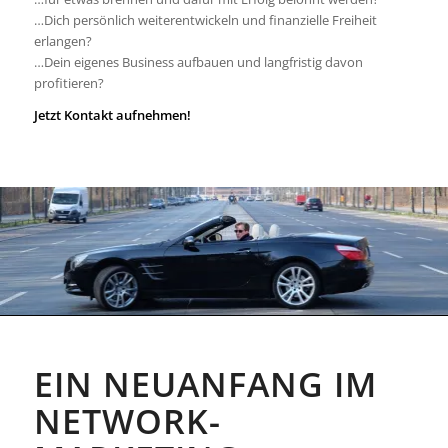
…Dich persönlich weiterentwickeln und finanzielle Freiheit
erlangen?
…Dein eigenes Business aufbauen und langfristig davon
profitieren?
Jetzt Kontakt aufnehmen!
EIN NEUANFANG IM
NETWORK-