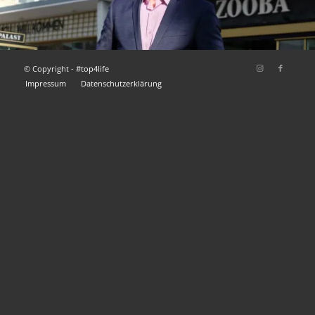
© Copyright -
#top4life
Impressum
Datenschutzerklärung