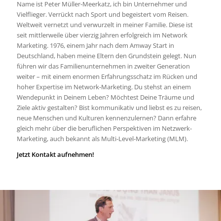
Name ist Peter Müller-Meerkatz, ich bin Unternehmer und
Vielflieger. Verrückt nach Sport und begeistert vom Reisen.
Weltweit vernetzt und verwurzelt in meiner Familie. Diese ist
seit mittlerweile über vierzig Jahren erfolgreich im Network
Marketing. 1976, einem Jahr nach dem Amway Start in
Deutschland, haben meine Eltern den Grundstein gelegt. Nun
führen wir das Familienunternehmen in zweiter Generation
weiter – mit einem enormen Erfahrungsschatz im Rücken und
hoher Expertise im Network-Marketing. Du stehst an einem
Wendepunkt in Deinem Leben? Möchtest Deine Träume und
Ziele aktiv gestalten? Bist kommunikativ und liebst es zu reisen,
neue Menschen und Kulturen kennenzulernen? Dann erfahre
gleich mehr über die beruflichen Perspektiven im Netzwerk-
Marketing, auch bekannt als Multi-Level-Marketing (MLM).
Jetzt Kontakt aufnehmen!