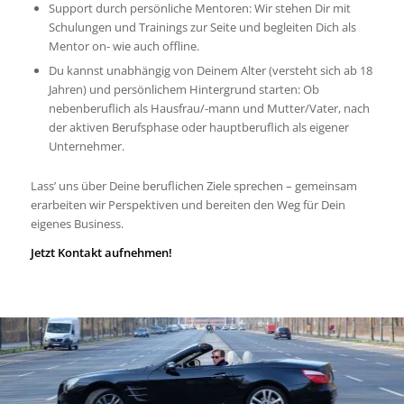
Support durch persönliche Mentoren: Wir stehen Dir mit
Schulungen und Trainings zur Seite und begleiten Dich als
Mentor on- wie auch offline.
Du kannst unabhängig von Deinem Alter (versteht sich ab 18
Jahren) und persönlichem Hintergrund starten: Ob
nebenberuflich als Hausfrau/-mann und Mutter/Vater, nach
der aktiven Berufsphase oder hauptberuflich als eigener
Unternehmer.
Lass’ uns über Deine beruflichen Ziele sprechen – gemeinsam
erarbeiten wir Perspektiven und bereiten den Weg für Dein
eigenes Business.
Jetzt Kontakt aufnehmen!