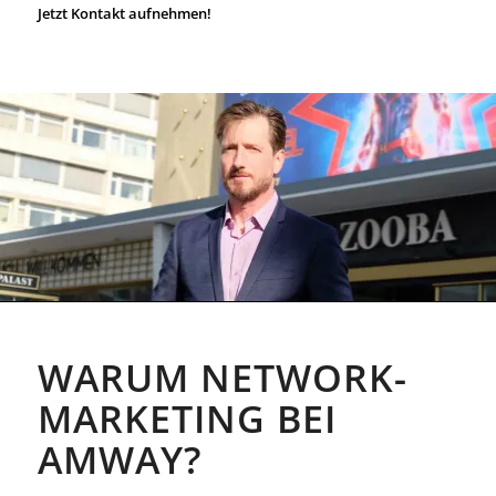
Jetzt Kontakt aufnehmen!
WARUM NETWORK-
MARKETING BEI
AMWAY?